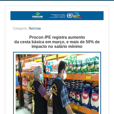
Categoria:
Notícias
Procon /PE registra aumento
da cesta básica em março, e mais de 50% de
impacto no salário mínimo